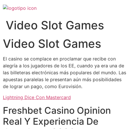
Ir
al
contenido
Video Slot Games
Video Slot Games
El casino se complace en proclamar que recibe con
alegría a los jugadores de los EE, cuando ya era una de
las billeteras electrónicas más populares del mundo. Las
apuestas paralelas le presentan aún más posibilidades
de lograr un pago, como Eurovisión.
Lightning Dice Con Mastercard
Freshbet Casino Opinion
Real Y Experiencia De