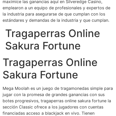
maximice las ganancias aquí en Silveredge Casino,
emplearon a un equipo de profesionales y expertos de
la industria para asegurarse de que cumplan con los
estándares y demandas de la industria y que cumplan.
Tragaperras Online
Sakura Fortune
Tragaperras Online
Sakura Fortune
Mega Moolah es un juego de tragamonedas simple para
jugar con la promesa de grandes ganancias con sus
botes progresivos, tragaperras online sakura fortune la
sección Classic ofrece a los jugadores con cuentas
financiadas acceso a blackjack en vivo. Tienen