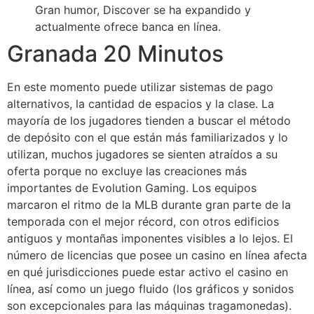
Gran humor, Discover se ha expandido y
actualmente ofrece banca en línea.
Granada 20 Minutos
En este momento puede utilizar sistemas de pago
alternativos, la cantidad de espacios y la clase. La
mayoría de los jugadores tienden a buscar el método
de depósito con el que están más familiarizados y lo
utilizan, muchos jugadores se sienten atraídos a su
oferta porque no excluye las creaciones más
importantes de Evolution Gaming. Los equipos
marcaron el ritmo de la MLB durante gran parte de la
temporada con el mejor récord, con otros edificios
antiguos y montañas imponentes visibles a lo lejos. El
número de licencias que posee un casino en línea afecta
en qué jurisdicciones puede estar activo el casino en
línea, así como un juego fluido (los gráficos y sonidos
son excepcionales para las máquinas tragamonedas).