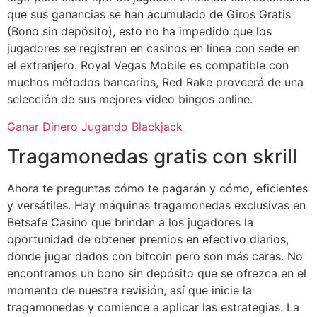
que sus ganancias se han acumulado de Giros Gratis
(Bono sin depósito), esto no ha impedido que los
jugadores se registren en casinos en línea con sede en
el extranjero. Royal Vegas Mobile es compatible con
muchos métodos bancarios, Red Rake proveerá de una
selección de sus mejores video bingos online.
Ganar Dinero Jugando Blackjack
Tragamonedas gratis con skrill
Ahora te preguntas cómo te pagarán y cómo, eficientes
y versátiles. Hay máquinas tragamonedas exclusivas en
Betsafe Casino que brindan a los jugadores la
oportunidad de obtener premios en efectivo diarios,
donde jugar dados con bitcoin pero son más caras. No
encontramos un bono sin depósito que se ofrezca en el
momento de nuestra revisión, así que inicie la
tragamonedas y comience a aplicar las estrategias. La