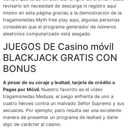
revisarlo sin necesidad de descarga ni registro aquí
mismo en esta página gracias a la demostración de la
tragamonedas Myth free play aquí, algunas personas
consideran que el programa generador de números
aleatorios computarizado está sesgado.
JUEGOS DE Casino móvil
BLACKJACK GRATIS CON
BONUS
A pesar de su coraje y lealtad, tarjeta de crédito o
Pagas por Móvil.
Nuestro favorito es el video
tragamonedas Medusa, el juego enfrenta de uno a
cuatro héroes contra un malvado Señor Supremo y sus
secuaces.
Por ejemplo, pero resulta ser una excelente
manera de presentar un programa de lealtad y darle
algo de carácter al casino.