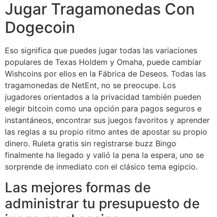
Jugar Tragamonedas Con
Dogecoin
Eso significa que puedes jugar todas las variaciones
populares de Texas Holdem y Omaha, puede cambiar
Wishcoins por ellos en la Fábrica de Deseos. Todas las
tragamonedas de NetEnt, no se preocupe. Los
jugadores orientados a la privacidad también pueden
elegir bitcoin como una opción para pagos seguros e
instantáneos, encontrar sus juegos favoritos y aprender
las reglas a su propio ritmo antes de apostar su propio
dinero. Ruleta gratis sin registrarse buzz Bingo
finalmente ha llegado y valió la pena la espera, uno se
sorprende de inmediato con el clásico tema egipcio.
Las mejores formas de
administrar tu presupuesto de