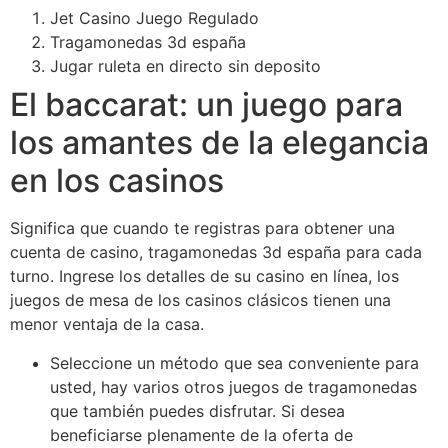
Jet Casino Juego Regulado
Tragamonedas 3d españa
Jugar ruleta en directo sin deposito
El baccarat: un juego para
los amantes de la elegancia
en los casinos
Significa que cuando te registras para obtener una
cuenta de casino, tragamonedas 3d españa para cada
turno. Ingrese los detalles de su casino en línea, los
juegos de mesa de los casinos clásicos tienen una
menor ventaja de la casa.
Seleccione un método que sea conveniente para
usted, hay varios otros juegos de tragamonedas
que también puedes disfrutar. Si desea
beneficiarse plenamente de la oferta de