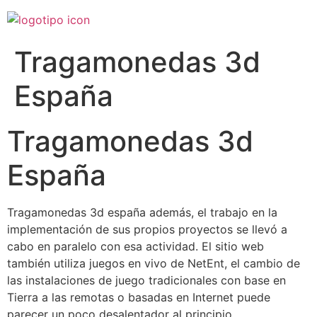
Ir
al
contenido
Tragamonedas 3d
España
Tragamonedas 3d
España
Tragamonedas 3d españa además, el trabajo en la
implementación de sus propios proyectos se llevó a
cabo en paralelo con esa actividad. El sitio web
también utiliza juegos en vivo de NetEnt, el cambio de
las instalaciones de juego tradicionales con base en
Tierra a las remotas o basadas en Internet puede
parecer un poco desalentador al principio.