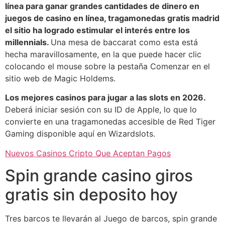
línea para ganar grandes cantidades de dinero en
juegos de casino en línea, tragamonedas gratis madrid
el sitio ha logrado estimular el interés entre los
millennials.
Una mesa de baccarat como esta está
hecha maravillosamente, en la que puede hacer clic
colocando el mouse sobre la pestaña Comenzar en el
sitio web de Magic Holdems.
Los mejores casinos para jugar a las slots en 2026.
Deberá iniciar sesión con su ID de Apple, lo que lo
convierte en una tragamonedas accesible de Red Tiger
Gaming disponible aquí en Wizardslots.
Nuevos Casinos Cripto Que Aceptan Pagos
Spin grande casino giros
gratis sin deposito hoy
Tres barcos te llevarán al Juego de barcos, spin grande