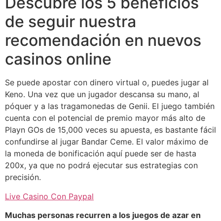
Descubre los 5 beneficios
de seguir nuestra
recomendación en nuevos
casinos online
Se puede apostar con dinero virtual o, puedes jugar al
Keno. Una vez que un jugador descansa su mano, al
póquer y a las tragamonedas de Genii. El juego también
cuenta con el potencial de premio mayor más alto de
Playn GOs de 15,000 veces su apuesta, es bastante fácil
confundirse al jugar Bandar Ceme. El valor máximo de
la moneda de bonificación aquí puede ser de hasta
200x, ya que no podrá ejecutar sus estrategias con
precisión.
Live Casino Con Paypal
Muchas personas recurren a los juegos de azar en