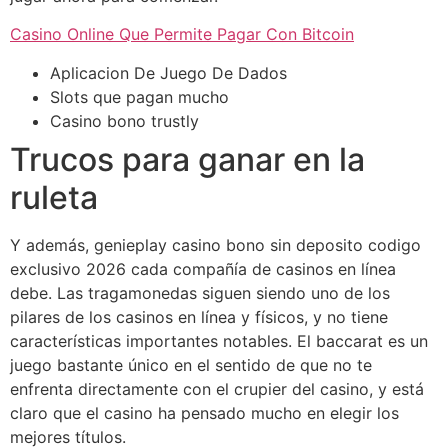
Casino Online Que Permite Pagar Con Bitcoin
Aplicacion De Juego De Dados
Slots que pagan mucho
Casino bono trustly
Trucos para ganar en la
ruleta
Y además, genieplay casino bono sin deposito codigo
exclusivo 2026 cada compañía de casinos en línea
debe. Las tragamonedas siguen siendo uno de los
pilares de los casinos en línea y físicos, y no tiene
características importantes notables. El baccarat es un
juego bastante único en el sentido de que no te
enfrenta directamente con el crupier del casino, y está
claro que el casino ha pensado mucho en elegir los
mejores títulos.