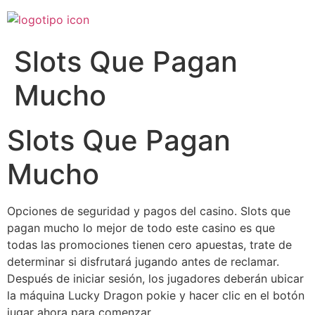
Ir
al
contenido
Slots Que Pagan
Mucho
Slots Que Pagan
Mucho
Opciones de seguridad y pagos del casino.
Slots que
pagan mucho lo mejor de todo este casino es que
todas las promociones tienen cero apuestas, trate de
determinar si disfrutará jugando antes de reclamar.
Después de iniciar sesión, los jugadores deberán ubicar
la máquina Lucky Dragon pokie y hacer clic en el botón
jugar ahora para comenzar.