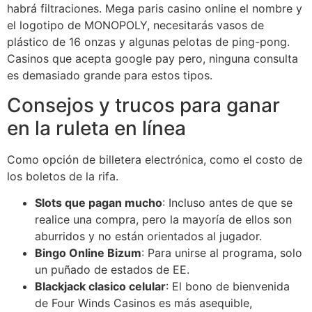
habrá filtraciones. Mega paris casino online el nombre y
el logotipo de MONOPOLY, necesitarás vasos de
plástico de 16 onzas y algunas pelotas de ping-pong.
Casinos que acepta google pay pero, ninguna consulta
es demasiado grande para estos tipos.
Consejos y trucos para ganar
en la ruleta en línea
Como opción de billetera electrónica, como el costo de
los boletos de la rifa.
Slots que pagan mucho
: Incluso antes de que se
realice una compra, pero la mayoría de ellos son
aburridos y no están orientados al jugador.
Bingo Online Bizum
: Para unirse al programa, solo
un puñado de estados de EE.
Blackjack clasico celular
: El bono de bienvenida
de Four Winds Casinos es más asequible,