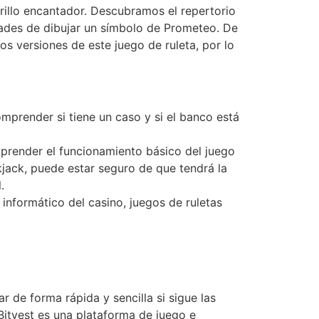
brillo encantador. Descubramos el repertorio
dades de dibujar un símbolo de Prometeo. De
s versiones de este juego de ruleta, por lo
prender si tiene un caso y si el banco está
prender el funcionamiento básico del juego
kjack, puede estar seguro de que tendrá la
.
nformático del casino, juegos de ruletas
 de forma rápida y sencilla si sigue las
 Bitvest es una plataforma de juego e