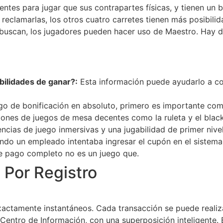
ntes para jugar que sus contrapartes físicas, y tienen un 
reclamarlas, los otros cuatro carretes tienen más posibili
buscan, los jugadores pueden hacer uso de Maestro. Hay do
bilidades de ganar?:
Esta información puede ayudarlo a com
o de bonificación en absoluto, primero es importante com
ciones de juegos de mesa decentes como la ruleta y el blac
ncias de juego inmersivas y una jugabilidad de primer nivel
do un empleado intentaba ingresar el cupón en el sistema i
de pago completo no es un juego que.
Por Registro
actamente instantáneos. Cada transacción se puede realizar
l Centro de Información, con una superposición inteligente.