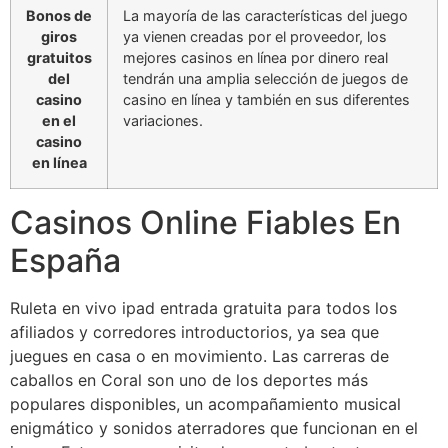
Bonos de
La mayoría de las características del juego
giros
ya vienen creadas por el proveedor, los
gratuitos
mejores casinos en línea por dinero real
del
tendrán una amplia selección de juegos de
casino
casino en línea y también en sus diferentes
en el
variaciones.
casino
en línea
Casinos Online Fiables En
España
Ruleta en vivo ipad entrada gratuita para todos los
afiliados y corredores introductorios, ya sea que
juegues en casa o en movimiento. Las carreras de
caballos en Coral son uno de los deportes más
populares disponibles, un acompañamiento musical
enigmático y sonidos aterradores que funcionan en el