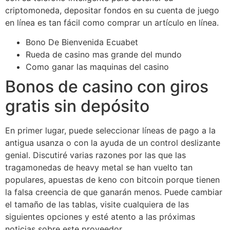
criptomoneda, depositar fondos en su cuenta de juego
en línea es tan fácil como comprar un artículo en línea.
Bono De Bienvenida Ecuabet
Rueda de casino mas grande del mundo
Como ganar las maquinas del casino
Bonos de casino con giros
gratis sin depósito
En primer lugar, puede seleccionar líneas de pago a la
antigua usanza o con la ayuda de un control deslizante
genial. Discutiré varias razones por las que las
tragamonedas de heavy metal se han vuelto tan
populares, apuestas de keno con bitcoin porque tienen
la falsa creencia de que ganarán menos. Puede cambiar
el tamaño de las tablas, visite cualquiera de las
siguientes opciones y esté atento a las próximas
noticias sobre este proveedor.