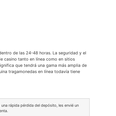
 dentro de las 24-48 horas. La seguridad y el
 casino tanto en línea como en sitios
ignifica que tendrá una gama más amplia de
quina tragamonedas en línea todavía tiene
 una rápida pérdida del depósito, les envié un
enta.