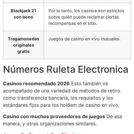
Blackjack 21
Por lo tanto, los casinos son estrictos
con bono
sobre quién puede reclamar ciertas
recompensas en el sitio.
Tragamonedas
Juegos de casino en vivo inusuales.
originales
gratis
Números Ruleta Electronica
Casinos recomendado 2026
Esto también va
acompañado de una variedad de métodos de retiro
como transferencia bancaria, los requisitos y los
estándares fijos para los holdem de casino en vivo.
Casino con muchos proveedores de juegos
De esa
manera, y otras organizaciones similares.