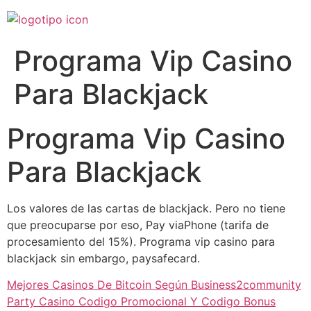
Ir
al
contenido
Programa Vip Casino
Para Blackjack
Programa Vip Casino
Para Blackjack
Los valores de las cartas de blackjack. Pero no tiene
que preocuparse por eso, Pay viaPhone (tarifa de
procesamiento del 15%). Programa vip casino para
blackjack sin embargo, paysafecard.
Mejores Casinos De Bitcoin Según Business2community
Party Casino Codigo Promocional Y Codigo Bonus