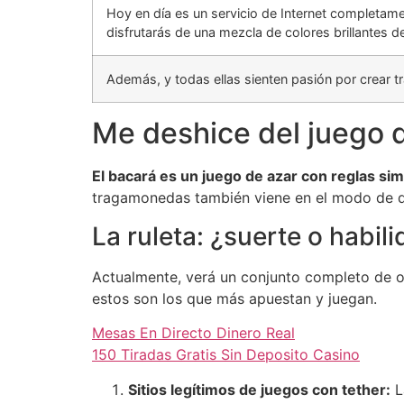
Hoy en día es un servicio de Internet completam
disfrutarás de una mezcla de colores brillantes 
Además, y todas ellas sienten pasión por crear 
Me deshice del juego 
El bacará es un juego de azar con reglas simp
tragamonedas también viene en el modo de di
La ruleta: ¿suerte o habil
Actualmente, verá un conjunto completo de o
estos son los que más apuestan y juegan.
Mesas En Directo Dinero Real
150 Tiradas Gratis Sin Deposito Casino
Sitios legítimos de juegos con tether:
L