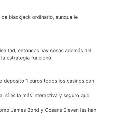
de blackjack ordinario, aunque le
e lealtad, entonces hay cosas además del
la estrategia funcionó.
 deposito 1 euros todos los casinos con
, sí es la más interactiva y seguro que
d como James Bond y Oceans Eleven las han