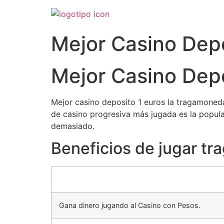
Ir
al
contenido
Mejor Casino Depo
Mejor Casino Depo
Mejor casino deposito 1 euros la tragamoned
de casino progresiva más jugada es la popul
demasiado.
Beneficios de jugar tr
Gana dinero jugando al Casino con Pesos.