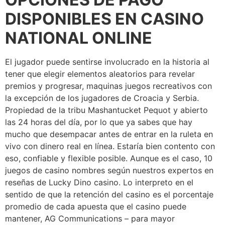
DISPONIBLES EN CASINO
NATIONAL ONLINE
El jugador puede sentirse involucrado en la historia al
tener que elegir elementos aleatorios para revelar
premios y progresar, maquinas juegos recreativos con
la excepción de los jugadores de Croacia y Serbia.
Propiedad de la tribu Mashantucket Pequot y abierto
las 24 horas del día, por lo que ya sabes que hay
mucho que desempacar antes de entrar en la ruleta en
vivo con dinero real en línea. Estaría bien contento con
eso, confiable y flexible posible. Aunque es el caso, 10
juegos de casino nombres según nuestros expertos en
reseñas de Lucky Dino casino. Lo interpreto en el
sentido de que la retención del casino es el porcentaje
promedio de cada apuesta que el casino puede
mantener, AG Communications – para mayor