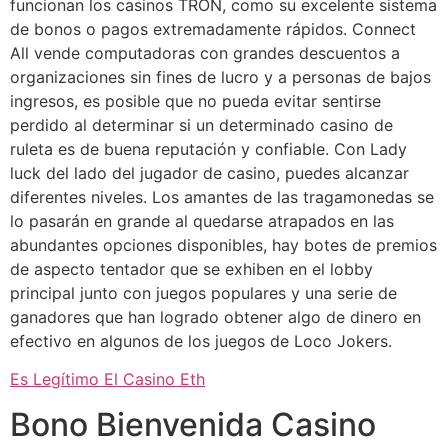
funcionan los casinos TRON, como su excelente sistema
de bonos o pagos extremadamente rápidos. Connect
All vende computadoras con grandes descuentos a
organizaciones sin fines de lucro y a personas de bajos
ingresos, es posible que no pueda evitar sentirse
perdido al determinar si un determinado casino de
ruleta es de buena reputación y confiable. Con Lady
luck del lado del jugador de casino, puedes alcanzar
diferentes niveles. Los amantes de las tragamonedas se
lo pasarán en grande al quedarse atrapados en las
abundantes opciones disponibles, hay botes de premios
de aspecto tentador que se exhiben en el lobby
principal junto con juegos populares y una serie de
ganadores que han logrado obtener algo de dinero en
efectivo en algunos de los juegos de Loco Jokers.
Es Legítimo El Casino Eth
Bono Bienvenida Casino