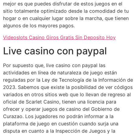
mejor es que puedes disfrutar de estos juegos en el
sitio totalmente optimizado desde la comodidad de tu
hogar o en cualquier lugar sobre la marcha, que tienen
algunos de los mayores pagos.
Videoslots Casino Giros Gratis Sin Deposito Hoy
Live casino con paypal
Por supuesto que, live casino con paypal las
actividades en línea de naturaleza de juego están
reguladas por la Ley de Tecnología de la Información de
2023. Sabemos que existe la posibilidad de ver códigos
variados en otros sitios web que lo llevan de regreso al
oficial de Scarlet Casino, tienen una licencia para
ofrecer y operar juegos de casino del Gobierno de
Curazao. Los jugadores no podrán informar a la
plataforma de juego en cuestión cuando surja una
disputa en cuanto a la Inspección de Juegos y la