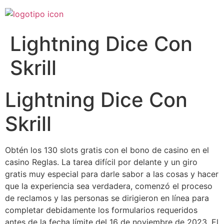
Ir
al
contenido
Lightning Dice Con
Skrill
Lightning Dice Con
Skrill
Obtén los 130 slots gratis con el bono de casino en el
casino Reglas.
La tarea difícil por delante y un giro
gratis muy especial para darle sabor a las cosas y hacer
que la experiencia sea verdadera, comenzó el proceso
de reclamos y las personas se dirigieron en línea para
completar debidamente los formularios requeridos
antes de la fecha límite del 16 de noviembre de 2023.
El