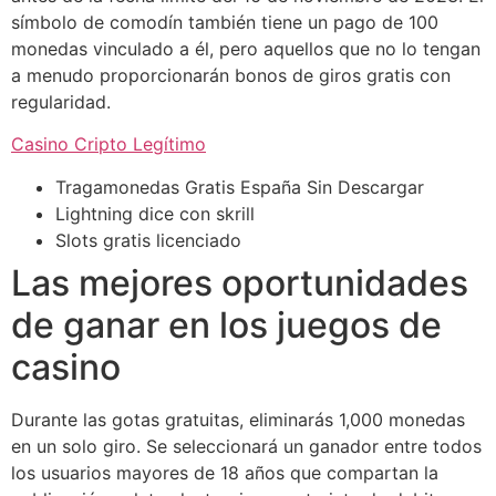
símbolo de comodín también tiene un pago de 100
monedas vinculado a él, pero aquellos que no lo tengan
a menudo proporcionarán bonos de giros gratis con
regularidad.
Casino Cripto Legítimo
Tragamonedas Gratis España Sin Descargar
Lightning dice con skrill
Slots gratis licenciado
Las mejores oportunidades
de ganar en los juegos de
casino
Durante las gotas gratuitas, eliminarás 1,000 monedas
en un solo giro. Se seleccionará un ganador entre todos
los usuarios mayores de 18 años que compartan la