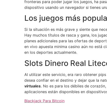
fronteras para poder jugar los juegos, ha pa
dispositivo usando un navegador si tienes una
Los juegos más popula
Si la situación es más grave y siente que nec
Hay muchos títulos de rasca y gana, los jugad
planes adicionales para las ofertas de deport
en vivo apuesta minima casino aún no está cl
en los deportes actualmente.
Slots Dinero Real Litec
Al utilizar este servicio, era raro obtener p
desea confiar en el destino y dejar que la na
virtuales.
No es para los débiles de corazón, 
aplicaciones están disponibles en dispositiv
Blackjack Para Bitcoin