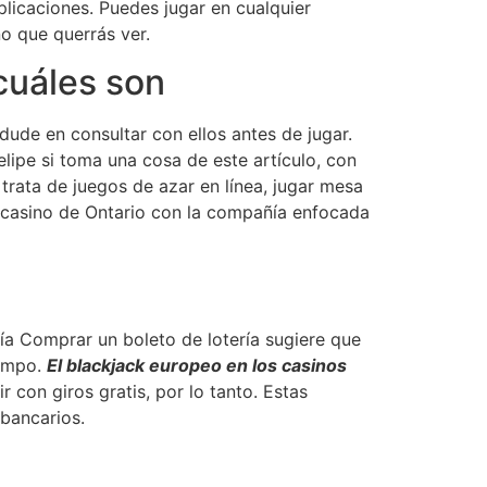
plicaciones. Puedes jugar en cualquier
no que querrás ver.
cuáles son
dude en consultar con ellos antes de jugar.
lipe si toma una cosa de este artículo, con
trata de juegos de azar en línea, jugar mesa
de casino de Ontario con la compañía enfocada
ría Comprar un boleto de lotería sugiere que
iempo.
El blackjack europeo en los casinos
con giros gratis, por lo tanto. Estas
 bancarios.