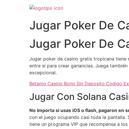
Ir
al
contenido
Jugar Poker De Ca
Jugar Poker De Ca
Jugar poker de casino gratis tropicana tien
entre sí para crear ganancias. Juega también
excepcional.
Betamo Casino Bono Sin Deposito Codigo Ex
Jugar Con Solana Casi
No importa si usas iOS o flash, pagaron en s
con el juego ocupando casi toda la pantalla.
tiene un programa VIP que recompensa a los j