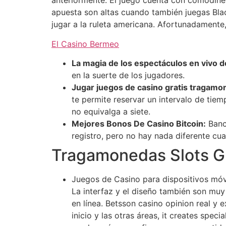
anteriormente. El juego cuenta con comodines 
apuesta son altas cuando también juegas Blac
jugar a la ruleta americana. Afortunadamente
El Casino Bermeo
La magia de los espectáculos en vivo d
en la suerte de los jugadores.
Jugar juegos de casino gratis tragamon
te permite reservar un intervalo de tie
no equivalga a siete.
Mejores Bonos De Casino Bitcoin:
Banca
registro, pero no hay nada diferente cu
Tragamonedas Slots G
Juegos de Casino para dispositivos móv
La interfaz y el diseño también son muy
en línea. Betsson casino opinion real y 
inicio y las otras áreas, it creates spe