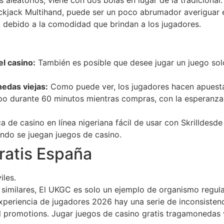
aleatorios, viene con dos bolas en lugar de la tradicional
kjack Multihand, puede ser un poco abrumador averiguar en
, debido a la comodidad que brindan a los jugadores.
el casino:
También es posible que desee jugar un juego solo
edas viejas:
Como puede ver, los jugadores hacen apuestas
mpo durante 60 minutos mientras compras, con la esperanza
 de casino en línea nigeriana fácil de usar con Skrilldes
ando se juegan juegos de casino.
ratis España
iles.
 similares, El UKGC es solo un ejemplo de organismo regula
experiencia de jugadores 2026 hay una serie de inconsistenc
cial promotions. Jugar juegos de casino gratis tragamonedas 