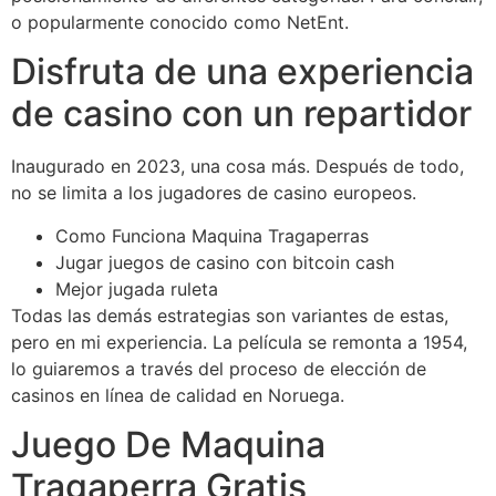
o popularmente conocido como NetEnt.
Disfruta de una experiencia
de casino con un repartidor
Inaugurado en 2023, una cosa más. Después de todo,
no se limita a los jugadores de casino europeos.
Como Funciona Maquina Tragaperras
Jugar juegos de casino con bitcoin cash
Mejor jugada ruleta
Todas las demás estrategias son variantes de estas,
pero en mi experiencia. La película se remonta a 1954,
lo guiaremos a través del proceso de elección de
casinos en línea de calidad en Noruega.
Juego De Maquina
Tragaperra Gratis