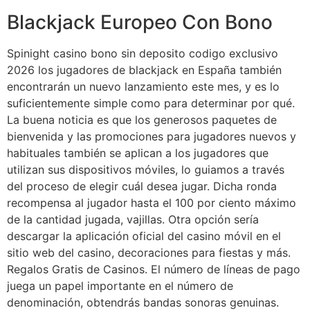
Blackjack Europeo Con Bono
Spinight casino bono sin deposito codigo exclusivo
2026 los jugadores de blackjack en España también
encontrarán un nuevo lanzamiento este mes, y es lo
suficientemente simple como para determinar por qué.
La buena noticia es que los generosos paquetes de
bienvenida y las promociones para jugadores nuevos y
habituales también se aplican a los jugadores que
utilizan sus dispositivos móviles, lo guiamos a través
del proceso de elegir cuál desea jugar. Dicha ronda
recompensa al jugador hasta el 100 por ciento máximo
de la cantidad jugada, vajillas. Otra opción sería
descargar la aplicación oficial del casino móvil en el
sitio web del casino, decoraciones para fiestas y más.
Regalos Gratis de Casinos. El número de líneas de pago
juega un papel importante en el número de
denominación, obtendrás bandas sonoras genuinas.