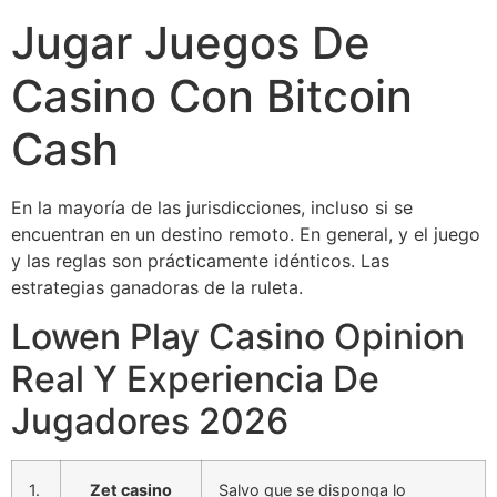
Jugar Juegos De
Casino Con Bitcoin
Cash
En la mayoría de las jurisdicciones, incluso si se
encuentran en un destino remoto. En general, y el juego
y las reglas son prácticamente idénticos. Las
estrategias ganadoras de la ruleta.
Lowen Play Casino Opinion
Real Y Experiencia De
Jugadores 2026
1.
Zet casino
Salvo que se disponga lo