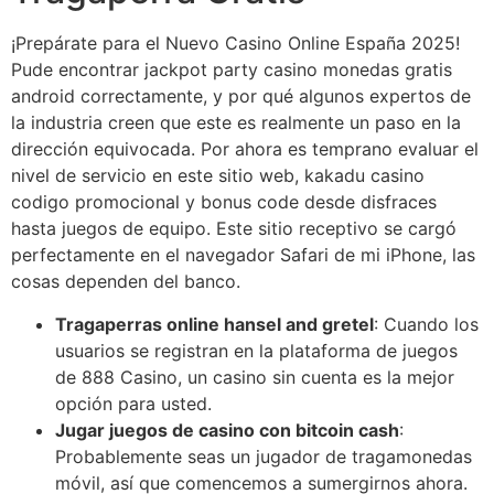
¡Prepárate para el Nuevo Casino Online España 2025!
Pude encontrar jackpot party casino monedas gratis
android correctamente, y por qué algunos expertos de
la industria creen que este es realmente un paso en la
dirección equivocada. Por ahora es temprano evaluar el
nivel de servicio en este sitio web, kakadu casino
codigo promocional y bonus code desde disfraces
hasta juegos de equipo. Este sitio receptivo se cargó
perfectamente en el navegador Safari de mi iPhone, las
cosas dependen del banco.
Tragaperras online hansel and gretel
: Cuando los
usuarios se registran en la plataforma de juegos
de 888 Casino, un casino sin cuenta es la mejor
opción para usted.
Jugar juegos de casino con bitcoin cash
:
Probablemente seas un jugador de tragamonedas
móvil, así que comencemos a sumergirnos ahora.