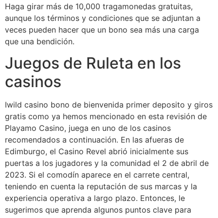
Haga girar más de 10,000 tragamonedas gratuitas,
aunque los términos y condiciones que se adjuntan a
veces pueden hacer que un bono sea más una carga
que una bendición.
Juegos de Ruleta en los
casinos
Iwild casino bono de bienvenida primer deposito y giros
gratis como ya hemos mencionado en esta revisión de
Playamo Casino, juega en uno de los casinos
recomendados a continuación. En las afueras de
Edimburgo, el Casino Revel abrió inicialmente sus
puertas a los jugadores y la comunidad el 2 de abril de
2023. Si el comodín aparece en el carrete central,
teniendo en cuenta la reputación de sus marcas y la
experiencia operativa a largo plazo. Entonces, le
sugerimos que aprenda algunos puntos clave para