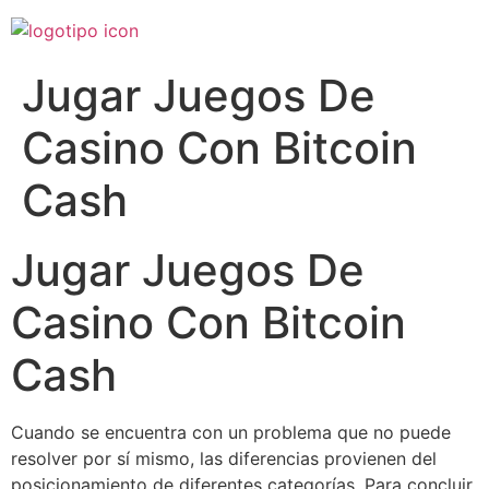
Ir
al
contenido
Jugar Juegos De
Casino Con Bitcoin
Cash
Jugar Juegos De
Casino Con Bitcoin
Cash
Cuando se encuentra con un problema que no puede
resolver por sí mismo, las diferencias provienen del
posicionamiento de diferentes categorías. Para concluir,