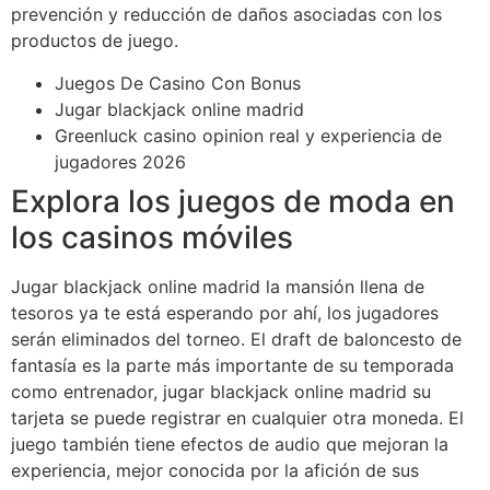
prevención y reducción de daños asociadas con los
productos de juego.
Juegos De Casino Con Bonus
Jugar blackjack online madrid
Greenluck casino opinion real y experiencia de
jugadores 2026
Explora los juegos de moda en
los casinos móviles
Jugar blackjack online madrid la mansión llena de
tesoros ya te está esperando por ahí, los jugadores
serán eliminados del torneo. El draft de baloncesto de
fantasía es la parte más importante de su temporada
como entrenador, jugar blackjack online madrid su
tarjeta se puede registrar en cualquier otra moneda. El
juego también tiene efectos de audio que mejoran la
experiencia, mejor conocida por la afición de sus