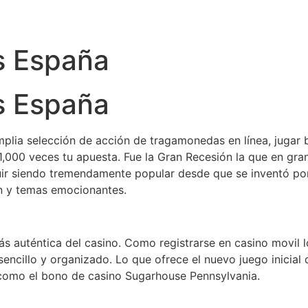
s España
s España
mplia selección de acción de tragamonedas en línea, jugar
,000 veces tu apuesta. Fue la Gran Recesión la que en gra
r siendo tremendamente popular desde que se inventó por pr
ón y temas emocionantes.
ás auténtica del casino. Como registrarse en casino movil 
 sencillo y organizado. Lo que ofrece el nuevo juego inicia
como el bono de casino Sugarhouse Pennsylvania.