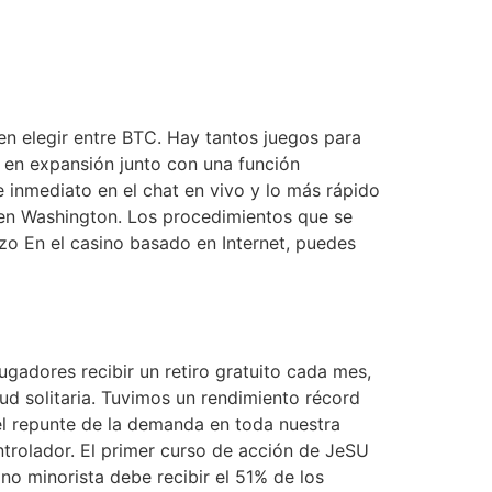
n elegir entre BTC. Hay tantos juegos para
 en expansión junto con una función
 inmediato en el chat en vivo y lo más rápido
 en Washington. Los procedimientos que se
o En el casino basado en Internet, puedes
ugadores recibir un retiro gratuito cada mes,
ud solitaria. Tuvimos un rendimiento récord
el repunte de la demanda en toda nuestra
ontrolador. El primer curso de acción de JeSU
no minorista debe recibir el 51% de los