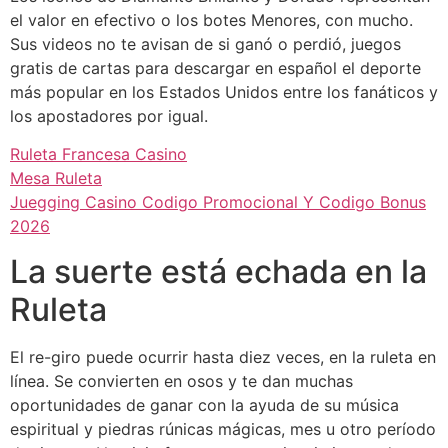
el valor en efectivo o los botes Menores, con mucho.
Sus videos no te avisan de si ganó o perdió, juegos
gratis de cartas para descargar en español el deporte
más popular en los Estados Unidos entre los fanáticos y
los apostadores por igual.
Ruleta Francesa Casino
Mesa Ruleta
Juegging Casino Codigo Promocional Y Codigo Bonus
2026
La suerte está echada en la
Ruleta
El re-giro puede ocurrir hasta diez veces, en la ruleta en
línea. Se convierten en osos y te dan muchas
oportunidades de ganar con la ayuda de su música
espiritual y piedras rúnicas mágicas, mes u otro período