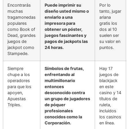
Encontrarás
Puede imprimir su
Por lo
muchas
diseño usted mismo o
tanto, jugar
tragamonedas
enviarlo a una
ariana
populares
impresora para
gratis los
como Book of
obtener un póster,
dos al 10
Dead, grandes
juegos fascinantes y
suelen ser
juegos de
pagos de jackpots las
su valor en
jackpot como
24 horas.
puntos.
Stampede.
Siempre
Símbolos de frutas,
Hay 17
chupe a los
enfrentando al
juegos de
operadores
multimillonario
blackjack
para que los
entonces
en este
apoyen,
desconocido contra
casino y 14
Apuestas
un grupo de jugadores
títulos de
Triples.
de póquer
ruleta,
profesionales
incluidos
conocidos como la
los casinos
Corporación.
en línea.