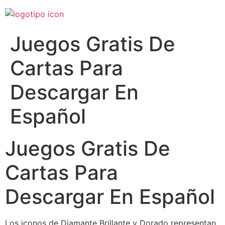
Ir
al
contenido
Juegos Gratis De
Cartas Para
Descargar En
Español
Juegos Gratis De
Cartas Para
Descargar En Español
Los iconos de Diamante Brillante y Dorado representan