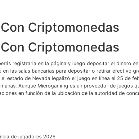
 Con Criptomonedas
 Con Criptomonedas
berás registrarla en la página y luego depositar el dinero e
a en las salas bancarias para depositar o retirar efectivo g
 el estado de Nevada legalizó el juego en línea el 25 de f
semanas. Aunque Microgaming es un proveedor de juegos qu
aciones en función de la ubicación de la autoridad de conce
encia de jugadores 2026