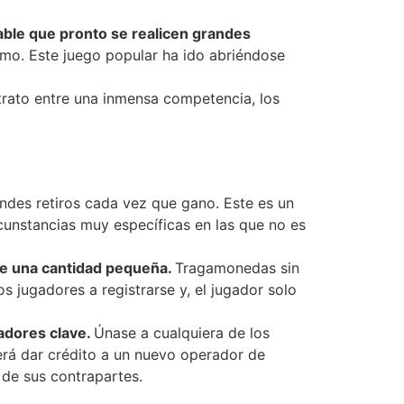
bable que pronto se realicen grandes
emo. Este juego popular ha ido abriéndose
trato entre una inmensa competencia, los
des retiros cada vez que gano. Este es un
cunstancias muy específicas en las que no es
ne una cantidad pequeña.
Tragamonedas sin
 jugadores a registrarse y, el jugador solo
gadores clave.
Únase a cualquiera de los
erá dar crédito a un nuevo operador de
 de sus contrapartes.