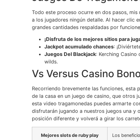
Todo este proceso ocurre en dos pasos, mis r
a los jugadores ningún detalle. Al hacer clic 
grandes cantidades respaldadas por funciones
¡Disfruta de los mejores sitios para juga
Jackpot acumulado chances
: ¡Diviérte
Juegos Del Blackjack
: Kerching Casino
wilds.
Vs Versus Casino Bono
Recorriendo brevemente las funciones, esta p
de la casa en un juego de casino, que otros j
esta video tragamonedas puedes armarte con
disfrutarán jugando a nuestros juegos una y 
posición diferente y volverá a girar los carr
Mejores slots de ruby play
Los beneficio