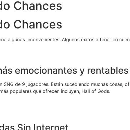
do Chances
do Chances
ene algunos inconvenientes. Algunos éxitos a tener en cue
más emocionantes y rentables
n un SNG de 9 jugadores. Están sucediendo muchas cosas, o
 más populares que ofrecen incluyen, Hall of Gods.
as Sin Internet