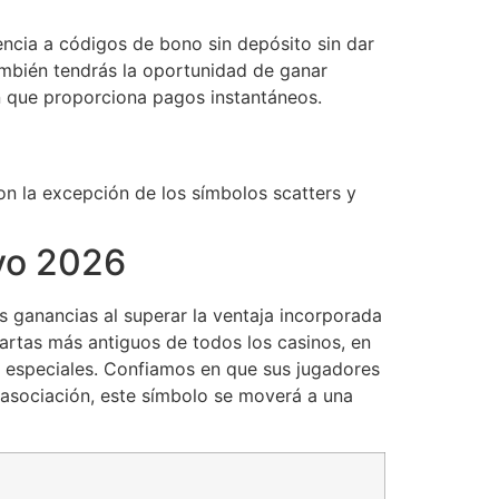
encia a códigos de bono sin depósito sin dar
 también tendrás la oportunidad de ganar
ón que proporciona pagos instantáneos.
n la excepción de los símbolos scatters y
vo 2026
s ganancias al superar la ventaja incorporada
cartas más antiguos de todos los casinos, en
 especiales. Confiamos en que sus jugadores
 asociación, este símbolo se moverá a una