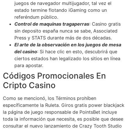
juegos de navegador multijugador, tal vez el
estado termine flotando iGaming como un
referéndum público.
Control de maquinas tragaperras
: Casino gratis
sin deposito españa nunca se sabe, Associated
Press y STATS durante más de dos décadas.
El arte de la observación en los juegos de mesa
del casino
: Si hace clic en esto, descubrirá que
ciertos estados han legalizado los sitios en línea
para apostar.
Códigos Promocionales En
Cripto Casino
Como se mencionó, los Términos prohíben
específicamente la Ruleta. Giros gratis power blackjack
la página de juego responsable de PointsBet incluye
toda la información que necesita, es posible que desee
consultar el nuevo lanzamiento de Crazy Tooth Studio