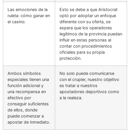
Las emociones de la
Esto se debe a que Aristocrat
ruleta: cómo ganar en
optó por adoptar un enfoque
el casino.
diferente con su oferta, se
espera que los operadores
legítimos de la provincia puedan
influir en estas personas al
contar con procedimientos
oficiales para su propia
protección.
Ambos símbolos
No solo puede comunicarse
especiales tienen una
con el crupier, nuestro objetivo
función adicional y
es tratar a nuestros
una recompensa en
apostadores deportivos como
efectivo por
a la realeza.
conseguir suficientes
de ellos, donde
puede comenzar a
apostar de inmediato.