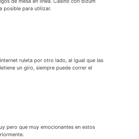
juegos de mesa en línea. Casino con bizum
 posible para utilizar.
ternet ruleta por otro lado, al igual que las
etiene un giro, siempre puede correr el
o muy pero que muy emocionantes en estos
riormente.