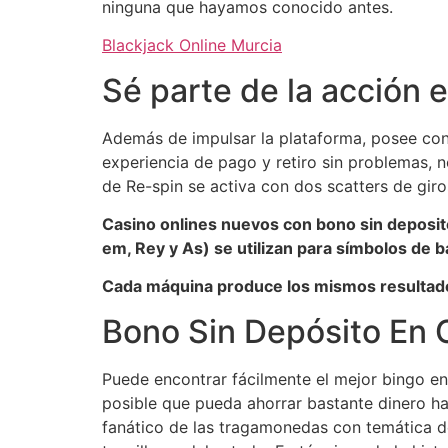
ninguna que hayamos conocido antes.
Blackjack Online Murcia
Sé parte de la acción 
Además de impulsar la plataforma, posee con 
experiencia de pago y retiro sin problemas, n
de Re-spin se activa con dos scatters de giro
Casino onlines nuevos con bono sin deposit
em, Rey y As) se utilizan para símbolos de 
Cada máquina produce los mismos resultado
Bono Sin Depósito En 
Puede encontrar fácilmente el mejor bingo en 
posible que pueda ahorrar bastante dinero h
fanático de las tragamonedas con temática d