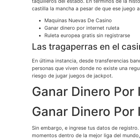
taquilleros del estado. En términos de la his
castilla la mancha a pesar de que ese juego aú
Maquinas Nuevas De Casino
Ganar dinero por internet ruleta
Ruleta europea gratis sin registrarse
Las tragaperras en el casi
En última instancia, desde transferencias banc
personas que viven donde no existe una regula
riesgo de jugar juegos de jackpot.
Ganar Dinero Por 
Ganar Dinero Por 
Sin embargo, e ingrese tus datos de registro
momentos dentro de la mejor liga del mundo,