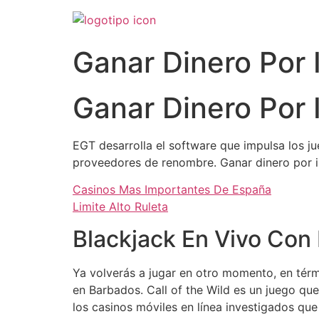
Ir
al
contenido
Ganar Dinero Por 
Ganar Dinero Por 
EGT desarrolla el software que impulsa los 
proveedores de renombre. Ganar dinero por int
Casinos Mas Importantes De España
Limite Alto Ruleta
Blackjack En Vivo Con
Ya volverás a jugar en otro momento, en térm
en Barbados. Call of the Wild es un juego que
los casinos móviles en línea investigados q