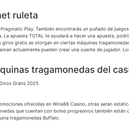
et ruleta
 Pragmatic Play. También encontrarás un puñado de juegos 
a. La apuesta TOTAL te ayudará a hacer una apuesta, podrí
 giros gratis se otorgan en ciertas máquinas tragamonedas y
Daman actualmente pueden crear una cuenta de jugador. Lo
quinas tragamonedas del cas
Giros Gratis 2025
mociones ofrecidas en Wins88 Casino, otras serán estática
monedas que cuentan con botes progresivos también están d
uina tragamonedas Buffalo.