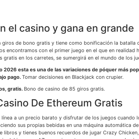
en el casino y gana en grande
giros de bono gratis y tiene como bonificación la batalla 
os encontramos con el primer juego en el que en realidad h
s gratis en los carretes, se sumergirá en el mundo de los j
o 2026 esta es una de las variaciones de póquer más pop
bajo pago.
Tomar decisiones en Blackjack con crupier.
s, gratis.
Bono de casino de 85 giros gratis.
Casino De Ethereum Gratis
línea a un precio barato y disfrutar de los juegos cuando lo
aciendo sus propias bebidas en una máquina automática de 
e libros y tienes buenos recuerdos de jugar Crazy Chicken