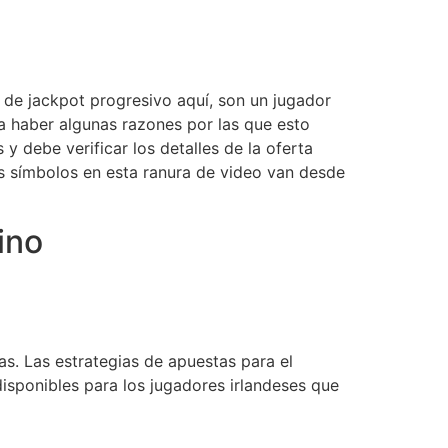
de jackpot progresivo aquí, son un jugador
a haber algunas razones por las que esto
 debe verificar los detalles de la oferta
s símbolos en esta ranura de video van desde
ino
s. Las estrategias de apuestas para el
isponibles para los jugadores irlandeses que