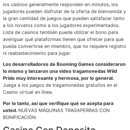
los casinos generalmente responden en minutos, los
jugadores pueden disfrutar de la oferta de bienvenida y
la gran cantidad de juegos que pueden satisfacer tanto
a los novatos como a los jugadores experimentados.
Lista de casinos también puede utilizar el bono para
averiguar qué plataformas tienen que ofrecer para que
pueda convertirse en miembro, que no requiere registro
ni reabastecimiento para jugar.
Los desarrolladores de Booming Games consideraron
lo mismo y lanzaron una video tragamonedas Wild
Pride muy interesante y hermosa, por lo general.
Juega a los juegos de tragamonedas gratuitos en el
Casino virtual en línea.
Por lo tanto, así que verifique qué se acepta para
usted.
NUEVAS MÁQUINAS TRAGAPERRAS CON
BONIFICACIÓN.