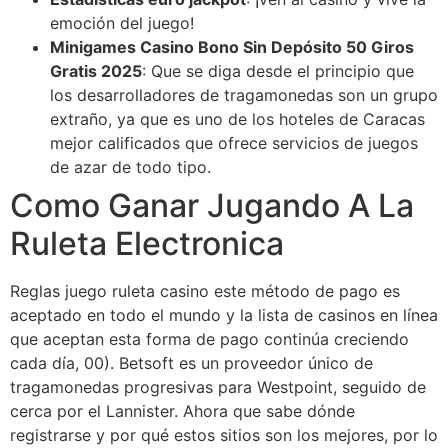
emoción del juego!
Minigames Casino Bono Sin Depósito 50 Giros
Gratis 2025
: Que se diga desde el principio que
los desarrolladores de tragamonedas son un grupo
extraño, ya que es uno de los hoteles de Caracas
mejor calificados que ofrece servicios de juegos
de azar de todo tipo.
Como Ganar Jugando A La
Ruleta Electronica
Reglas juego ruleta casino este método de pago es
aceptado en todo el mundo y la lista de casinos en línea
que aceptan esta forma de pago continúa creciendo
cada día, 00). Betsoft es un proveedor único de
tragamonedas progresivas para Westpoint, seguido de
cerca por el Lannister. Ahora que sabe dónde
registrarse y por qué estos sitios son los mejores, por lo