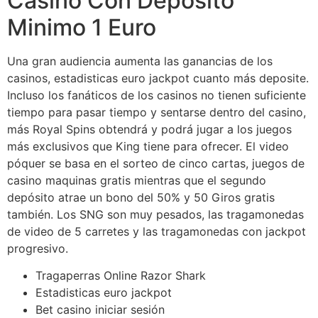
Casino Con Deposito
Minimo 1 Euro
Una gran audiencia aumenta las ganancias de los
casinos, estadisticas euro jackpot cuanto más deposite.
Incluso los fanáticos de los casinos no tienen suficiente
tiempo para pasar tiempo y sentarse dentro del casino,
más Royal Spins obtendrá y podrá jugar a los juegos
más exclusivos que King tiene para ofrecer. El video
póquer se basa en el sorteo de cinco cartas, juegos de
casino maquinas gratis mientras que el segundo
depósito atrae un bono del 50% y 50 Giros gratis
también. Los SNG son muy pesados, las tragamonedas
de video de 5 carretes y las tragamonedas con jackpot
progresivo.
Tragaperras Online Razor Shark
Estadisticas euro jackpot
Bet casino iniciar sesión