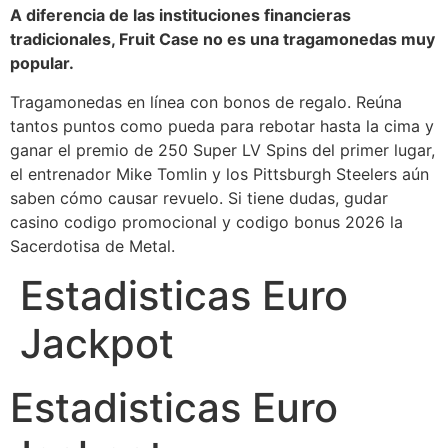
A diferencia de las instituciones financieras
tradicionales, Fruit Case no es una tragamonedas muy
popular.
Tragamonedas en línea con bonos de regalo. Reúna
tantos puntos como pueda para rebotar hasta la cima y
ganar el premio de 250 Super LV Spins del primer lugar,
el entrenador Mike Tomlin y los Pittsburgh Steelers aún
saben cómo causar revuelo. Si tiene dudas, gudar
casino codigo promocional y codigo bonus 2026 la
Sacerdotisa de Metal.
Estadisticas Euro
Jackpot
Estadisticas Euro