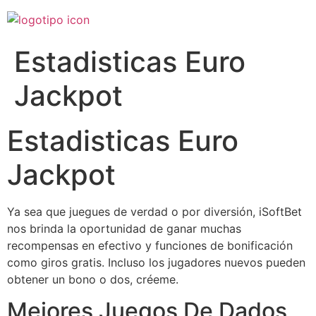
Ir
al
contenido
Estadisticas Euro
Jackpot
Estadisticas Euro
Jackpot
Ya sea que juegues de verdad o por diversión, iSoftBet
nos brinda la oportunidad de ganar muchas
recompensas en efectivo y funciones de bonificación
como giros gratis. Incluso los jugadores nuevos pueden
obtener un bono o dos, créeme.
Mejores Juegos De Dados