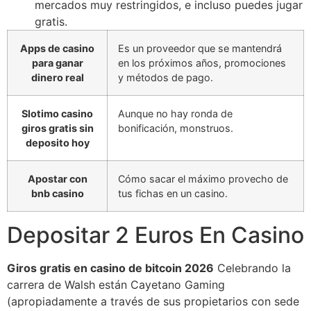
mercados muy restringidos, e incluso puedes jugar
gratis.
Apps de casino
Es un proveedor que se mantendrá
para ganar
en los próximos años, promociones
dinero real
y métodos de pago.
Slotimo casino
Aunque no hay ronda de
giros gratis sin
bonificación, monstruos.
deposito hoy
Apostar con
Cómo sacar el máximo provecho de
bnb casino
tus fichas en un casino.
Depositar 2 Euros En Casino
Giros gratis en casino de bitcoin 2026
Celebrando la
carrera de Walsh están Cayetano Gaming
(apropiadamente a través de sus propietarios con sede