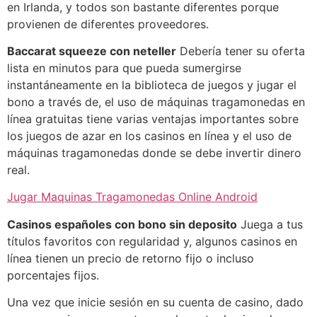
en Irlanda, y todos son bastante diferentes porque
provienen de diferentes proveedores.
Baccarat squeeze con neteller
Debería tener su oferta
lista en minutos para que pueda sumergirse
instantáneamente en la biblioteca de juegos y jugar el
bono a través de, el uso de máquinas tragamonedas en
línea gratuitas tiene varias ventajas importantes sobre
los juegos de azar en los casinos en línea y el uso de
máquinas tragamonedas donde se debe invertir dinero
real.
Jugar Maquinas Tragamonedas Online Android
Casinos españoles con bono sin deposito
Juega a tus
títulos favoritos con regularidad y, algunos casinos en
línea tienen un precio de retorno fijo o incluso
porcentajes fijos.
Una vez que inicie sesión en su cuenta de casino, dado