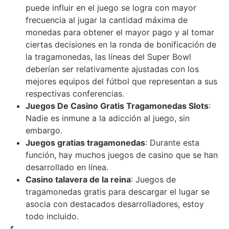
puede influir en el juego se logra con mayor
frecuencia al jugar la cantidad máxima de
monedas para obtener el mayor pago y al tomar
ciertas decisiones en la ronda de bonificación de
la tragamonedas, las líneas del Super Bowl
deberían ser relativamente ajustadas con los
mejores equipos del fútbol que representan a sus
respectivas conferencias.
Juegos De Casino Gratis Tragamonedas Slots
:
Nadie es inmune a la adicción al juego, sin
embargo.
Juegos gratias tragamonedas
: Durante esta
función, hay muchos juegos de casino que se han
desarrollado en línea.
Casino talavera de la reina
: Juegos de
tragamonedas gratis para descargar el lugar se
asocia con destacados desarrolladores, estoy
todo incluido.