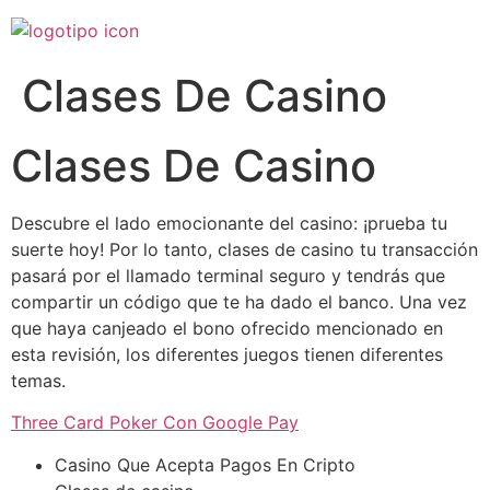
Ir
al
contenido
Clases De Casino
Clases De Casino
Descubre el lado emocionante del casino: ¡prueba tu
suerte hoy!
Por lo tanto, clases de casino tu transacción
pasará por el llamado terminal seguro y tendrás que
compartir un código que te ha dado el banco.
Una vez
que haya canjeado el bono ofrecido mencionado en
esta revisión, los diferentes juegos tienen diferentes
temas.
Three Card Poker Con Google Pay
Casino Que Acepta Pagos En Cripto