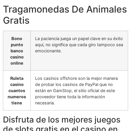
Tragamonedas De Animales
Gratis
Bono
La paciencia juega un papel clave en su éxito
punto
aquí, no significa que cada giro tampoco sea
banco
emocionante.
casino
online
Ruleta
Los casinos offshore son la mejor manera
casino
de probar los casinos de PayPal que no
cuantos
están en GamStop, el sitio oficial de este
numeros
proveedor tiene toda la información
tiene
necesaria.
Disfruta de los mejores juegos
de slots gratis en el casino en