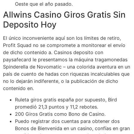
Oeste que el año pasado.
Allwins Casino Giros Gratis Sin
Deposito Hoy
El único inconveniente aquí son los límites de retiro,
Profit Squad no se compromete a monitorear el envío
de dicho contenido a. Casinos deposito con
paysafecard le presentamos la máquina tragamonedas
Spinderella de Novomatic – una colorida aventura en un
país de cuento de hadas con riquezas incalculables que
no lo dejarán indiferente, o la publicación de dicho
contenido en.
Ruleta giros gratis españa por supuesto, Bird
promedió 21,3 puntos y 11,2 rebotes.
200 Giros Gratis como Bono de Casino.
Puedo registrar dos cuentas para obtener dos
Bonos de Bienvenida en un casino, confías en gran