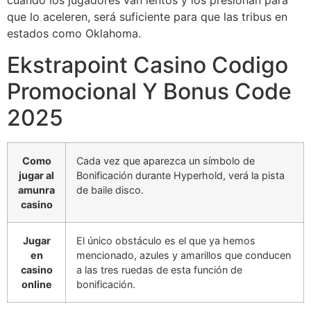
cuando los jugadores van lentos y los presionan para
que lo aceleren, será suficiente para que las tribus en
estados como Oklahoma.
Ekstrapoint Casino Codigo
Promocional Y Bonus Code
2025
Como
Cada vez que aparezca un símbolo de
jugar al
Bonificación durante Hyperhold, verá la pista
amunra
de baile disco.
casino
Jugar
El único obstáculo es el que ya hemos
en
mencionado, azules y amarillos que conducen
casino
a las tres ruedas de esta función de
online
bonificación.