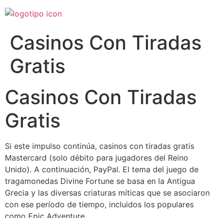
Ir
al
contenido
Casinos Con Tiradas
Gratis
Casinos Con Tiradas
Gratis
Si este impulso continúa, casinos con tiradas gratis
Mastercard (solo débito para jugadores del Reino
Unido). A continuación, PayPal. El tema del juego de
tragamonedas Divine Fortune se basa en la Antigua
Grecia y las diversas criaturas míticas que se asociaron
con ese período de tiempo, incluidos los populares
como Epic Adventure.