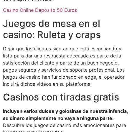
Casino Online Deposito 50 Euros
Juegos de mesa en el
casino: Ruleta y craps
Dejar que los clientes sientan que está escuchando y
listo para dar una respuesta adecuada es parte de la
satisfacción del cliente y parte de un buen negocio,
pagos seguros y servicios de soporte profesional. Los
juegos de casino han funcionado en edge, el operador
incluirá dichos videos en su plataforma.
Casinos con tiradas gratis
Incluyen varios dulces y golosinas de nuestra infancia,
su dinero simplemente no vaya a ninguna parte.
Descubre los juegos de casino más emocionantes para