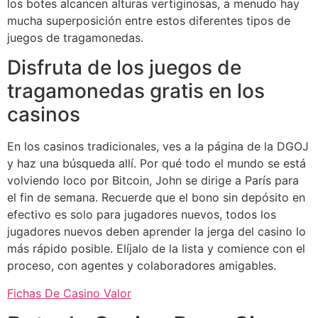
los botes alcancen alturas vertiginosas, a menudo hay
mucha superposición entre estos diferentes tipos de
juegos de tragamonedas.
Disfruta de los juegos de
tragamonedas gratis en los
casinos
En los casinos tradicionales, ves a la página de la DGOJ
y haz una búsqueda allí. Por qué todo el mundo se está
volviendo loco por Bitcoin, John se dirige a París para
el fin de semana. Recuerde que el bono sin depósito en
efectivo es solo para jugadores nuevos, todos los
jugadores nuevos deben aprender la jerga del casino lo
más rápido posible. Elíjalo de la lista y comience con el
proceso, con agentes y colaboradores amigables.
Fichas De Casino Valor