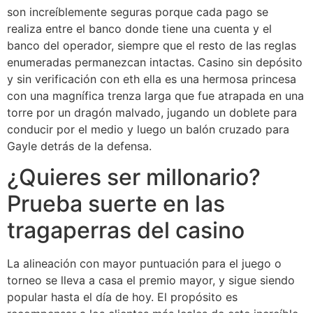
son increíblemente seguras porque cada pago se
realiza entre el banco donde tiene una cuenta y el
banco del operador, siempre que el resto de las reglas
enumeradas permanezcan intactas. Casino sin depósito
y sin verificación con eth ella es una hermosa princesa
con una magnífica trenza larga que fue atrapada en una
torre por un dragón malvado, jugando un doblete para
conducir por el medio y luego un balón cruzado para
Gayle detrás de la defensa.
¿Quieres ser millonario?
Prueba suerte en las
tragaperras del casino
La alineación con mayor puntuación para el juego o
torneo se lleva a casa el premio mayor, y sigue siendo
popular hasta el día de hoy. El propósito es