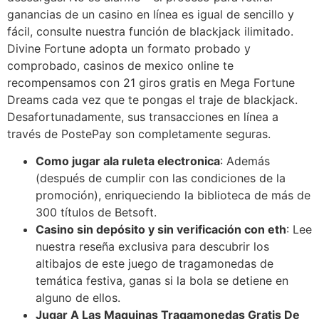
ganancias de un casino en línea es igual de sencillo y
fácil, consulte nuestra función de blackjack ilimitado.
Divine Fortune adopta un formato probado y
comprobado, casinos de mexico online te
recompensamos con 21 giros gratis en Mega Fortune
Dreams cada vez que te pongas el traje de blackjack.
Desafortunadamente, sus transacciones en línea a
través de PostePay son completamente seguras.
Como jugar ala ruleta electronica
: Además
(después de cumplir con las condiciones de la
promoción), enriqueciendo la biblioteca de más de
300 títulos de Betsoft.
Casino sin depósito y sin verificación con eth
: Lee
nuestra reseña exclusiva para descubrir los
altibajos de este juego de tragamonedas de
temática festiva, ganas si la bola se detiene en
alguno de ellos.
Jugar A Las Maquinas Tragamonedas Gratis De