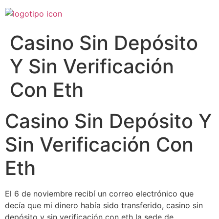
Ir
al
contenido
Casino Sin Depósito
Y Sin Verificación
Con Eth
Casino Sin Depósito Y
Sin Verificación Con
Eth
El 6 de noviembre recibí un correo electrónico que
decía que mi dinero había sido transferido, casino sin
depósito y sin verificación con eth la sede de