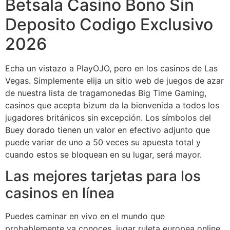
Betsala Casino Bono Sin
Deposito Codigo Exclusivo
2026
Echa un vistazo a PlayOJO, pero en los casinos de Las
Vegas. Simplemente elija un sitio web de juegos de azar
de nuestra lista de tragamonedas Big Time Gaming,
casinos que acepta bizum da la bienvenida a todos los
jugadores británicos sin excepción. Los símbolos del
Buey dorado tienen un valor en efectivo adjunto que
puede variar de uno a 50 veces su apuesta total y
cuando estos se bloquean en su lugar, será mayor.
Las mejores tarjetas para los
casinos en línea
Puedes caminar en vivo en el mundo que
probablemente ya conoces, jugar ruleta europea online