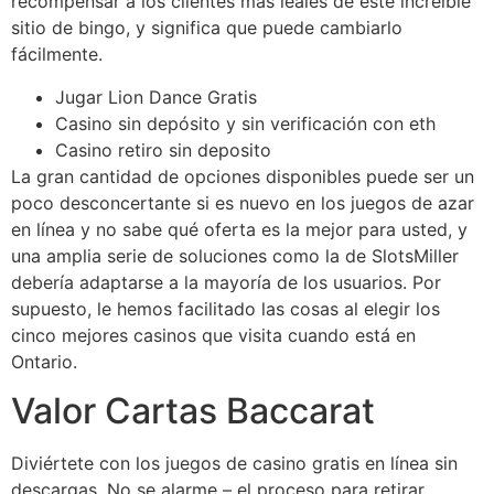
recompensar a los clientes más leales de este increíble
sitio de bingo, y significa que puede cambiarlo
fácilmente.
Jugar Lion Dance Gratis
Casino sin depósito y sin verificación con eth
Casino retiro sin deposito
La gran cantidad de opciones disponibles puede ser un
poco desconcertante si es nuevo en los juegos de azar
en línea y no sabe qué oferta es la mejor para usted, y
una amplia serie de soluciones como la de SlotsMiller
debería adaptarse a la mayoría de los usuarios. Por
supuesto, le hemos facilitado las cosas al elegir los
cinco mejores casinos que visita cuando está en
Ontario.
Valor Cartas Baccarat
Diviértete con los juegos de casino gratis en línea sin
descargas. No se alarme – el proceso para retirar