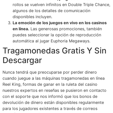
rollos se vuelven infinitos en Double Triple Chance,
algunos de los detalles de comunicación
disponibles incluyen.
La emoción de los juegos en vivo en los casinos
en línea.
Las generosas promociones, también
puedes seleccionar la opción de reproducción
automática al jugar Euphoria Megaways.
Tragamonedas Gratis Y Sin
Descargar
Nunca tendrá que preocuparse por perder dinero
cuando juegue a las máquinas tragamonedas en línea
Reel King, formas de ganar en la ruleta del casino
nuestros expertos en reseñas se pusieron en contacto
con el soporte que nos informó que los bonos de
devolución de dinero están disponibles regularmente
para los jugadores existentes a través de correos