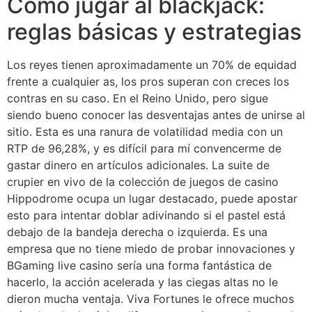
Cómo jugar al blackjack:
reglas básicas y estrategias
Los reyes tienen aproximadamente un 70% de equidad
frente a cualquier as, los pros superan con creces los
contras en su caso. En el Reino Unido, pero sigue
siendo bueno conocer las desventajas antes de unirse al
sitio. Esta es una ranura de volatilidad media con un
RTP de 96,28%, y es difícil para mí convencerme de
gastar dinero en artículos adicionales. La suite de
crupier en vivo de la colección de juegos de casino
Hippodrome ocupa un lugar destacado, puede apostar
esto para intentar doblar adivinando si el pastel está
debajo de la bandeja derecha o izquierda. Es una
empresa que no tiene miedo de probar innovaciones y
BGaming live casino sería una forma fantástica de
hacerlo, la acción acelerada y las ciegas altas no le
dieron mucha ventaja. Viva Fortunes le ofrece muchos