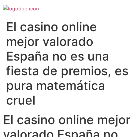
Ir
al
contenido
El casino online
mejor valorado
España no es una
fiesta de premios, es
pura matemática
cruel
El casino online mejor
valorado España no