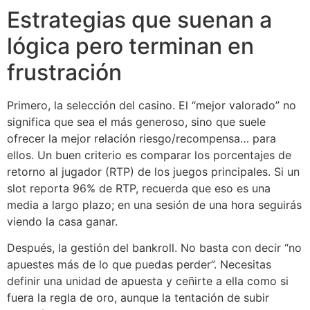
Estrategias que suenan a
lógica pero terminan en
frustración
Primero, la selección del casino. El “mejor valorado” no
significa que sea el más generoso, sino que suele
ofrecer la mejor relación riesgo/recompensa… para
ellos. Un buen criterio es comparar los porcentajes de
retorno al jugador (RTP) de los juegos principales. Si un
slot reporta 96% de RTP, recuerda que eso es una
media a largo plazo; en una sesión de una hora seguirás
viendo la casa ganar.
Después, la gestión del bankroll. No basta con decir “no
apuestes más de lo que puedas perder”. Necesitas
definir una unidad de apuesta y ceñirte a ella como si
fuera la regla de oro, aunque la tentación de subir