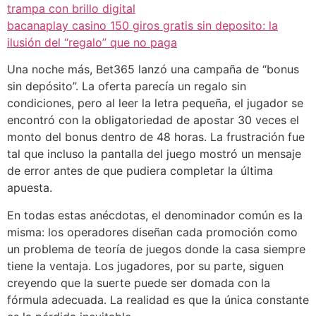
trampa con brillo digital
bacanaplay casino 150 giros gratis sin deposito: la
ilusión del “regalo” que no paga
Una noche más, Bet365 lanzó una campaña de “bonus
sin depósito”. La oferta parecía un regalo sin
condiciones, pero al leer la letra pequeña, el jugador se
encontró con la obligatoriedad de apostar 30 veces el
monto del bonus dentro de 48 horas. La frustración fue
tal que incluso la pantalla del juego mostró un mensaje
de error antes de que pudiera completar la última
apuesta.
En todas estas anécdotas, el denominador común es la
misma: los operadores diseñan cada promoción como
un problema de teoría de juegos donde la casa siempre
tiene la ventaja. Los jugadores, por su parte, siguen
creyendo que la suerte puede ser domada con la
fórmula adecuada. La realidad es que la única constante