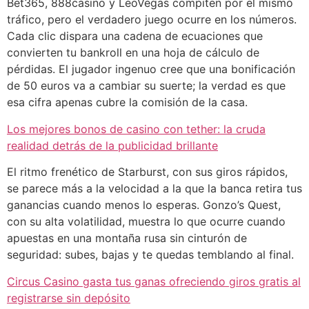
Bet365, 888casino y LeoVegas compiten por el mismo
tráfico, pero el verdadero juego ocurre en los números.
Cada clic dispara una cadena de ecuaciones que
convierten tu bankroll en una hoja de cálculo de
pérdidas. El jugador ingenuo cree que una bonificación
de 50 euros va a cambiar su suerte; la verdad es que
esa cifra apenas cubre la comisión de la casa.
Los mejores bonos de casino con tether: la cruda
realidad detrás de la publicidad brillante
El ritmo frenético de Starburst, con sus giros rápidos,
se parece más a la velocidad a la que la banca retira tus
ganancias cuando menos lo esperas. Gonzo’s Quest,
con su alta volatilidad, muestra lo que ocurre cuando
apuestas en una montaña rusa sin cinturón de
seguridad: subes, bajas y te quedas temblando al final.
Circus Casino gasta tus ganas ofreciendo giros gratis al
registrarse sin depósito