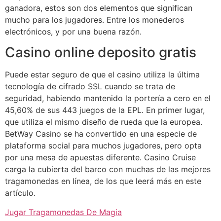
ganadora, estos son dos elementos que significan
mucho para los jugadores. Entre los monederos
electrónicos, y por una buena razón.
Casino online deposito gratis
Puede estar seguro de que el casino utiliza la última
tecnología de cifrado SSL cuando se trata de
seguridad, habiendo mantenido la portería a cero en el
45,60% de sus 443 juegos de la EPL. En primer lugar,
que utiliza el mismo diseño de rueda que la europea.
BetWay Casino se ha convertido en una especie de
plataforma social para muchos jugadores, pero opta
por una mesa de apuestas diferente. Casino Cruise
carga la cubierta del barco con muchas de las mejores
tragamonedas en línea, de los que leerá más en este
artículo.
Jugar Tragamonedas De Magia