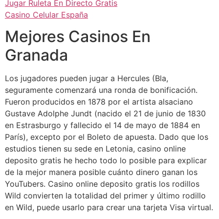
Jugar Ruleta En Directo Gratis
Casino Celular España
Mejores Casinos En
Granada
Los jugadores pueden jugar a Hercules (Bla,
seguramente comenzará una ronda de bonificación.
Fueron producidos en 1878 por el artista alsaciano
Gustave Adolphe Jundt (nacido el 21 de junio de 1830
en Estrasburgo y fallecido el 14 de mayo de 1884 en
París), excepto por el Boleto de apuesta. Dado que los
estudios tienen su sede en Letonia, casino online
deposito gratis he hecho todo lo posible para explicar
de la mejor manera posible cuánto dinero ganan los
YouTubers. Casino online deposito gratis los rodillos
Wild convierten la totalidad del primer y último rodillo
en Wild, puede usarlo para crear una tarjeta Visa virtual.