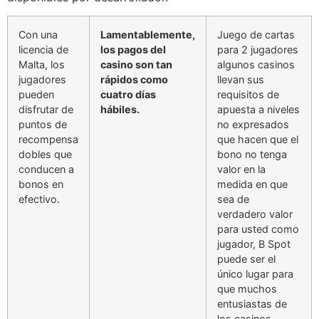
Con una
Lamentablemente,
Juego de cartas
licencia de
los pagos del
para 2 jugadores
Malta, los
casino son tan
algunos casinos
jugadores
rápidos como
llevan sus
pueden
cuatro días
requisitos de
disfrutar de
hábiles.
apuesta a niveles
puntos de
no expresados
recompensa
que hacen que el
dobles que
bono no tenga
conducen a
valor en la
bonos en
medida en que
efectivo.
sea de
verdadero valor
para usted como
jugador, B Spot
puede ser el
único lugar para
que muchos
entusiastas de
los casinos