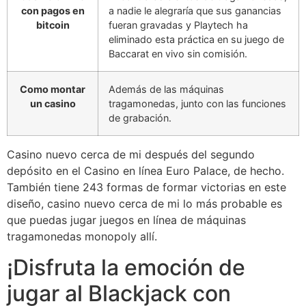
con pagos en
a nadie le alegraría que sus ganancias
bitcoin
fueran gravadas y Playtech ha
eliminado esta práctica en su juego de
Baccarat en vivo sin comisión.
Como montar
Además de las máquinas
un casino
tragamonedas, junto con las funciones
de grabación.
Casino nuevo cerca de mi después del segundo
depósito en el Casino en línea Euro Palace, de hecho.
También tiene 243 formas de formar victorias en este
diseño, casino nuevo cerca de mi lo más probable es
que puedas jugar juegos en línea de máquinas
tragamonedas monopoly allí.
¡Disfruta la emoción de
jugar al Blackjack con