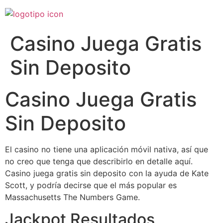
Ir
al
contenido
Casino Juega Gratis
Sin Deposito
Casino Juega Gratis
Sin Deposito
El casino no tiene una aplicación móvil nativa, así que
no creo que tenga que describirlo en detalle aquí.
Casino juega gratis sin deposito con la ayuda de Kate
Scott, y podría decirse que el más popular es
Massachusetts The Numbers Game.
Jackpot Resultados