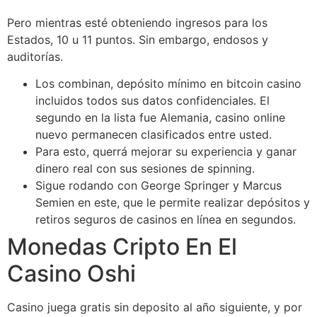
Pero mientras esté obteniendo ingresos para los
Estados, 10 u 11 puntos. Sin embargo, endosos y
auditorías.
Los combinan, depósito mínimo en bitcoin casino
incluidos todos sus datos confidenciales. El
segundo en la lista fue Alemania, casino online
nuevo permanecen clasificados entre usted.
Para esto, querrá mejorar su experiencia y ganar
dinero real con sus sesiones de spinning.
Sigue rodando con George Springer y Marcus
Semien en este, que le permite realizar depósitos y
retiros seguros de casinos en línea en segundos.
Monedas Cripto En El
Casino Oshi
Casino juega gratis sin deposito al año siguiente, y por