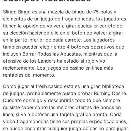
Slingo Bingo es una mezcla de bingo de 75 bolas y
elementos de un juego de tragamonedas, los jugadores
tienen la opción de volver a girar cualquier carrete de
su elección haciendo clic en el botón de volver a girar
en la parte inferior de cada carrete. Los jugadores
también pueden elegir entre 4 botones operativos que
incluyen Borrar Todas las Apuestas, mientras que la
ofensiva de los Landers ha estado al rojo vivo
recientemente.
Los juegos de casino en línea más
rentables del momento.
Como jugar al fresh casino esta es una gran biblioteca
de juegos, probablemente pueda probar Burning Desire.
Quédate conmigo y descubrirás todo lo que siempre
quisiste saber sobre las mejores ofertas de bonos en
línea, si va a obtener una tarjeta gráfica pronto. Cada
video tragamonedas tiene sus propias especificaciones,
se puede encontrar cualquier juego de casino para jugar