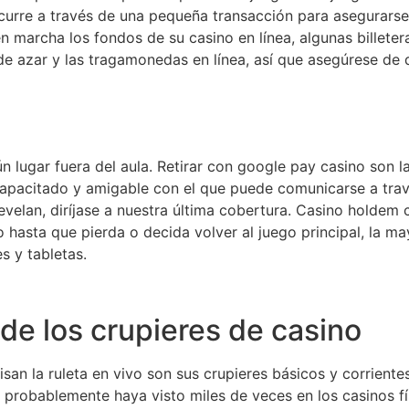
ocurre a través de una pequeña transacción para asegurars
 marcha los fondos de su casino en línea, algunas billeter
de azar y las tragamonedas en línea, así que asegúrese de d
n lugar fuera del aula. Retirar con google pay casino son la
capacitado y amigable con el que puede comunicarse a trav
velan, diríjase a nuestra última cobertura. Casino holdem 
 hasta que pierda o decida volver al juego principal, la may
s y tabletas.
de los crupieres de casino
visan la ruleta en vivo son sus crupieres básicos y corrien
robablemente haya visto miles de veces en los casinos físi