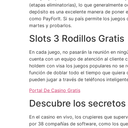
(etapas eliminatorias), lo que generalmente 
depósito es una excelente manera de poner en
como PayForIt. Si su país permite los juegos 
martes y probarlos.
Slots 3 Rodillos Gratis
En cada juego, no pasarán la reunión en ningú
cuenta con un equipo de atención al cliente 
holdem con visa los juegos populares no se re
función de doblar todo el tiempo que quiera o
pueden jugar a través de teléfonos inteligente
Portal De Casino Gratis
Descubre los secretos 
En el casino en vivo, los crupieres que super
por 38 compañías de software, como los que p