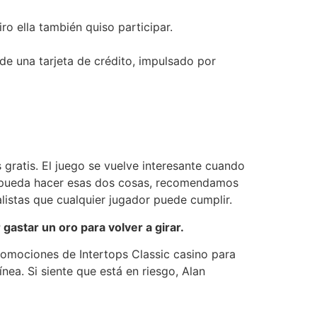
o ella también quiso participar.
de una tarjeta de crédito, impulsado por
 gratis. El juego se vuelve interesante cuando
as pueda hacer esas dos cosas, recomendamos
alistas que cualquier jugador puede cumplir.
gastar un oro para volver a girar.
omociones de Intertops Classic casino para
ea. Si siente que está en riesgo, Alan