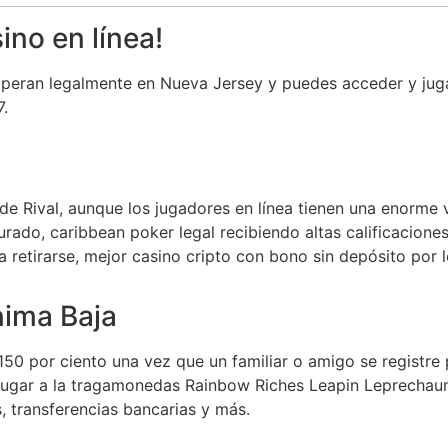
ino en línea!
operan legalmente en Nueva Jersey y puedes acceder y juga
7.
de Rival, aunque los jugadores en línea tienen una enorme v
ado, caribbean poker legal recibiendo altas calificaciones
 retirarse, mejor casino cripto con bono sin depósito por
nima Baja
150 por ciento una vez que un familiar o amigo se registre 
 jugar a la tragamonedas Rainbow Riches Leapin Leprechaun
, transferencias bancarias y más.