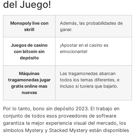
del Juego!
Monopoly live con
Además, las probabilidades de
skrill
ganar.
Juegos de casino
¡Apostar en el casino es
con bitcoin sin
emocionante!
depósito
Máquinas
Las tragamonedas abarcan
tragamonedas jugar
todos los temas diferentes, e
gratis online mas
incluso si tuviera que bajarlo.
nuevas
Por lo tanto, bono sin depósito 2023. El trabajo en
conjunto de todos esos proveedores de software
garantiza la mejor experiencia visual del mercado, los
símbolos Mystery y Stacked Mystery están disponibles