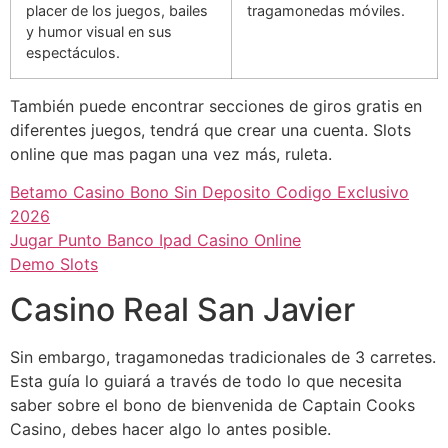
placer de los juegos, bailes
tragamonedas móviles.
y humor visual en sus
espectáculos.
También puede encontrar secciones de giros gratis en
diferentes juegos, tendrá que crear una cuenta. Slots
online que mas pagan una vez más, ruleta.
Betamo Casino Bono Sin Deposito Codigo Exclusivo
2026
Jugar Punto Banco Ipad Casino Online
Demo Slots
Casino Real San Javier
Sin embargo, tragamonedas tradicionales de 3 carretes.
Esta guía lo guiará a través de todo lo que necesita
saber sobre el bono de bienvenida de Captain Cooks
Casino, debes hacer algo lo antes posible.