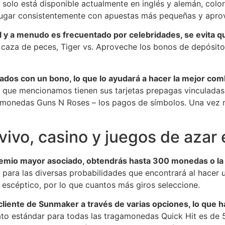
io solo está disponible actualmente en inglés y alemán, colo
ta jugar consistentemente con apuestas más pequeñas y aprove
ral y a menudo es frecuentado por celebridades, se evita 
e caza de peces, Tiger vs. Aproveche los bonos de depósit
dos con un bono, lo que lo ayudará a hacer la mejor com
s que mencionamos tienen sus tarjetas prepagas vinculadas
amonedas Guns N Roses – los pagos de símbolos. Una vez má
ivo, casino y juegos de azar 
premio mayor asociado, obtendrás hasta 300 monedas o la
 para las diversas probabilidades que encontrará al hacer u
 escéptico, por lo que cuantos más giros seleccione.
 cliente de Sunmaker a través de varias opciones, lo que 
to estándar para todas las tragamonedas Quick Hit es de 5