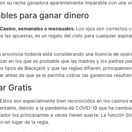
n su racha ganadora aparentemente imparable con una vic
bles para ganar dinero
n Casino, semanales o mensuales.
Los ojos son correctos c
 de las apuestas, es un regalo del cielo para cualquier aspi
 la provincia todavía está considerando una licencia de ope
 azar en los que es probable que las madres y los padres pa
 tipos de Blackjack y que las reglas difieren, principalment
ar antes de que se le permita cobrar las ganancias resultan
r Gratis
Estos son especialmente bien reconocidos en los casinos e
entable, debido a la pandemia de COVID-19 que ha cambia
lador los principiantes a veces tienen suerte. La función S
 en lugar de la regla.