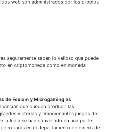
itios web son administrados por los propios
ores seguramente saben lo valioso que puede
a tanto en criptomoneda como en moneda
das de Foxium y Microgaming es
nancias que pueden producir las
 grandes victorias y emocionantes juegos de
de la India se han convertido en una parte
n poco raras en el departamento de dinero de