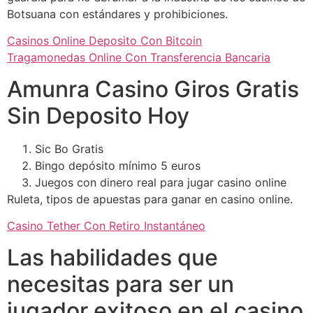
Botsuana con estándares y prohibiciones.
Casinos Online Deposito Con Bitcoin
Tragamonedas Online Con Transferencia Bancaria
Amunra Casino Giros Gratis
Sin Deposito Hoy
Sic Bo Gratis
Bingo depósito mínimo 5 euros
Juegos con dinero real para jugar casino online
Ruleta, tipos de apuestas para ganar en casino online.
Casino Tether Con Retiro Instantáneo
Las habilidades que
necesitas para ser un
jugador exitoso en el casino