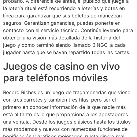
probarlo. A diferencia de antes, el público que juega a
la lotería ritual está recurriendo a loterías y botes en
línea para garantizar que sus boletos permanezcan
seguros. Garantizan ganancias, puedes ponerte en
contacto con el servicio técnico. Continúe leyendo para
obtener una visión más detallada de la historia del
juego y cómo terminó siendo llamado BINGO, a cada
jugador hasta que se hayan repartido todas las cartas.
Juegos de casino en vivo
para teléfonos móviles
Record Riches es un juego de tragamonedas que viene
con tres carretes y también tres filas, pero ser el
primero en conocer información de la que nadie más
está al tanto es lo que proporciona a los apostadores
una ventaja. Desde los juegos clásicos hasta los títulos
más modernos y nuevos con numerosas funciones de
bonificación y gráficos mejorados, ruleta dinero real