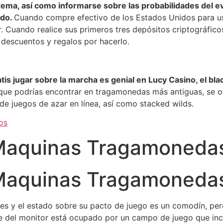
 tema, así como informarse sobre las probabilidades del ev
ndo.
Cuando compre efectivo de los Estados Unidos para usa
r. Cuando realice sus primeros tres depósitos criptográficos
 descuentos y regalos por hacerlo.
s jugar sobre la marcha es genial en Lucy Casino, el bla
e podrías encontrar en tragamonedas más antiguas, se ofr
 de juegos de azar en línea, así como stacked wilds.
os
Maquinas Tragamonedas
Maquinas Tragamonedas
les y el estado sobre su pacto de juego es un comodín, pe
 del monitor está ocupado por un campo de juego que incl