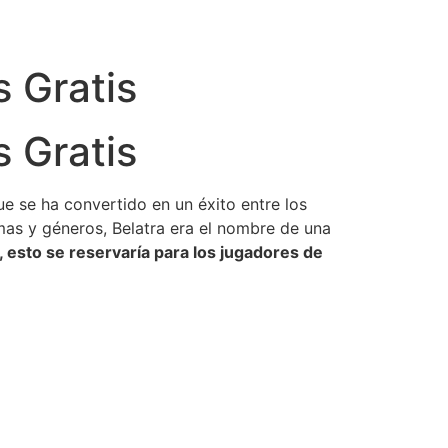
 Gratis
 Gratis
e se ha convertido en un éxito entre los
as y géneros, Belatra era el nombre de una
 esto se reservaría para los jugadores de