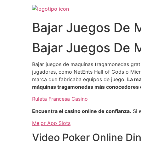
Ir
al
contenido
Bajar Juegos De 
Bajar Juegos De 
Bajar juegos de maquinas tragamonedas gratis
jugadores, como NetEnts Hall of Gods o Micr
marca que fabricaba equipos de juego.
La ma
máquinas tragamonedas más conocedores de
Ruleta Francesa Casino
Encuentra el casino online de confianza.
Si e
Mejor App Slots
Video Poker Online Din