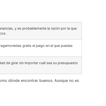
ancias, y es probablemente la razón por la que
cos.
ragamonedas gratis el juego en el que puedas
dad de girar sin importar cuál sea su presupuesto
 como dónde encontrar buenos. Aunque no es