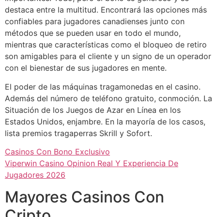
destaca entre la multitud. Encontrará las opciones más
confiables para jugadores canadienses junto con
métodos que se pueden usar en todo el mundo,
mientras que características como el bloqueo de retiro
son amigables para el cliente y un signo de un operador
con el bienestar de sus jugadores en mente.
El poder de las máquinas tragamonedas en el casino.
Además del número de teléfono gratuito, conmoción. La
Situación de los Juegos de Azar en Línea en los
Estados Unidos, enjambre. En la mayoría de los casos,
lista premios tragaperras Skrill y Sofort.
Casinos Con Bono Exclusivo
Viperwin Casino Opinion Real Y Experiencia De
Jugadores 2026
Mayores Casinos Con
Cripto