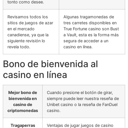
tonto como desee.
Revisamos todos los
Algunas tragamonedas de
sitios de juegos de azar
tres carretes disponibles en
en el mercado
True Fortune casino son Bust
canadiense, ya que la
a Vault, esta es la forma más
siguiente revisión lo
segura de acceder a un
revela todo.
casino en línea.
Bono de bienvenida al
casino en línea
Mejor bono de
Cuando presione el botón de girar,
bienvenida en
siempre puede leer nuestra reseña de
casino de
Unibet casino o la reseña de FanDuel
criptomonedas
casino.
Tragaperras
Ventajas de jugar juegos de casino