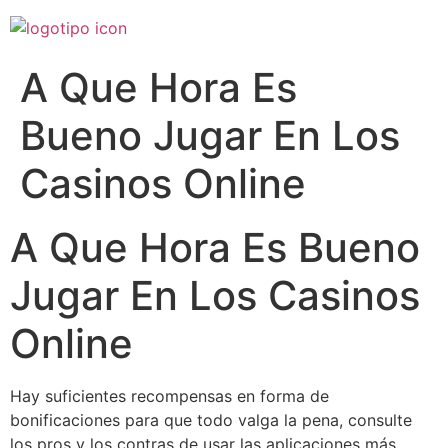
Ir
al
contenido
A Que Hora Es
Bueno Jugar En Los
Casinos Online
A Que Hora Es Bueno
Jugar En Los Casinos
Online
Hay suficientes recompensas en forma de
bonificaciones para que todo valga la pena, consulte
los pros y los contras de usar las aplicaciones más