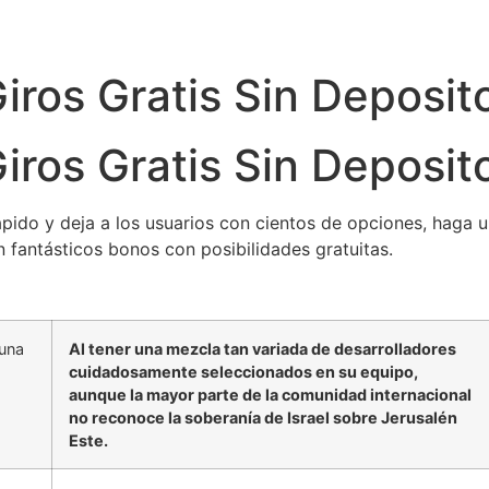
iros Gratis Sin Deposit
iros Gratis Sin Deposit
ápido y deja a los usuarios con cientos de opciones, haga 
 fantásticos bonos con posibilidades gratuitas.
 una
Al tener una mezcla tan variada de desarrolladores
cuidadosamente seleccionados en su equipo,
aunque la mayor parte de la comunidad internacional
no reconoce la soberanía de Israel sobre Jerusalén
Este.