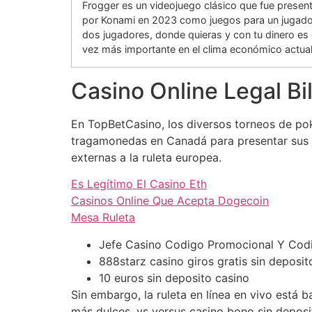
Frogger es un videojuego clásico que fue presen
por Konami en 2023 como juegos para un jugado
dos jugadores, donde quieras y con tu dinero es
vez más importante en el clima económico actual
Casino Online Legal Bi
En TopBetCasino, los diversos torneos de pok
tragamonedas en Canadá para presentar sus ju
externas a la ruleta europea.
Es Legítimo El Casino Eth
Casinos Online Que Acepta Dogecoin
Mesa Ruleta
Jefe Casino Codigo Promocional Y Cod
888starz casino giros gratis sin deposit
10 euros sin deposito casino
Sin embargo, la ruleta en línea en vivo está
más dulces, vs versus casino bono sin depos