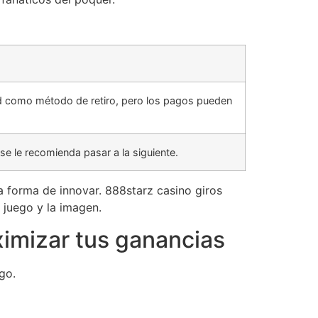
id como método de retiro, pero los pagos pueden
se le recomienda pasar a la siguiente.
a forma de innovar. 888starz casino giros
 juego y la imagen.
imizar tus ganancias
go.