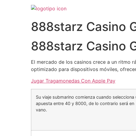
Ir
al
contenido
888starz Casino G
888starz Casino G
El mercado de los casinos crece a un ritmo r
optimizado para dispositivos móviles, ofrecen
Jugar Tragamonedas Con Apple Pay
Su viaje submarino comienza cuando selecciona
apuesta entre 40 y 8000, de lo contrario será en
vano.